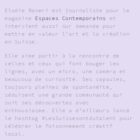
Élodie Raneri est journaliste pour le
magazine
Espaces Contemporains
et
intervient aussi sur demande pour
mettre en valeur l’art et la création
en Suisse.
Elle aime partir à la rencontre de
celles et ceux qui font bouger les
lignes, avec un micro, une caméra et
beaucoup de curiosité. Ses capsules,
toujours pleines de spontanéité,
séduisent une grande communauté qui
suit ses découvertes avec
enthousiasme. Elle a d’ailleurs lancé
le hashtag #LesSuissesontdutalent pour
célébrer le foisonnement créatif
local.