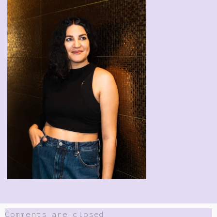
Comments are closed