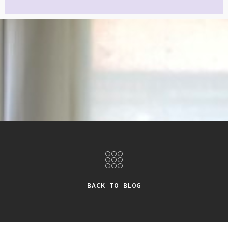
BACK TO BLOG