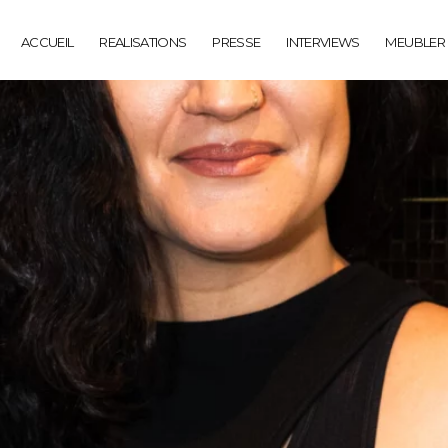
ACCUEIL
REALISATIONS
PRESSE
INTERVIEWS
MEUBLER