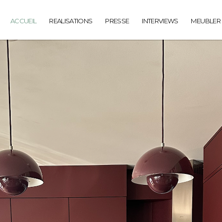
ACCUEIL
REALISATIONS
PRESSE
INTERVIEWS
MEUBLER