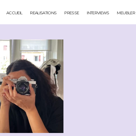
ACCUEIL
REALISATIONS
PRESSE
INTERVIEWS
MEUBLER