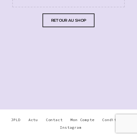
RETOUR AU SHOP
JPLD
Actu
Contact
Mon Compte
Conditions
Instagram