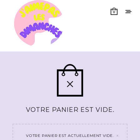
0
VOTRE PANIER EST VIDE.
×
VOTRE PANIER EST ACTUELLEMENT VIDE.