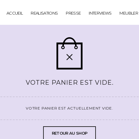
ACCUEIL
REALISATIONS
PRESSE
INTERVIEWS
MEUBLER
VOTRE PANIER EST VIDE.
VOTRE PANIER EST ACTUELLEMENT VIDE.
RETOUR AU SHOP