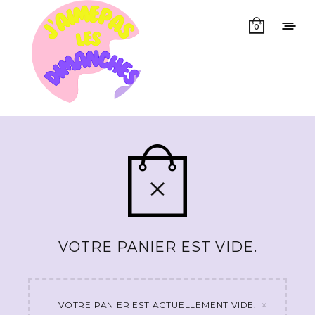
0
VOTRE PANIER EST VIDE.
×
VOTRE PANIER EST ACTUELLEMENT VIDE.