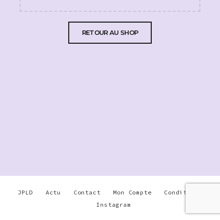
RETOUR AU SHOP
JPLD
Actu
Contact
Mon Compte
Conditions
Instagram