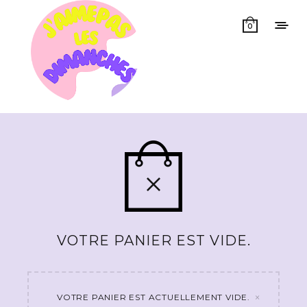
0
VOTRE PANIER EST VIDE.
×
VOTRE PANIER EST ACTUELLEMENT VIDE.