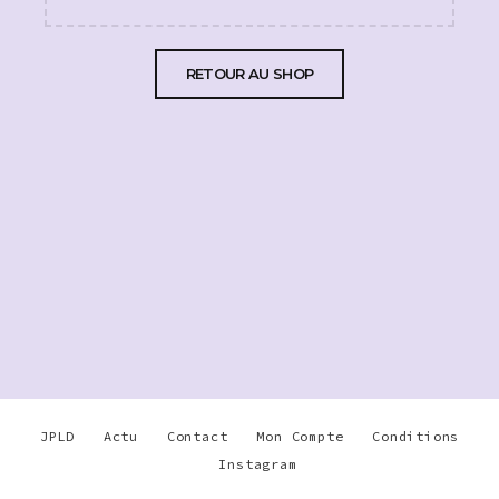
RETOUR AU SHOP
JPLD
Actu
Contact
Mon Compte
Conditions
Instagram