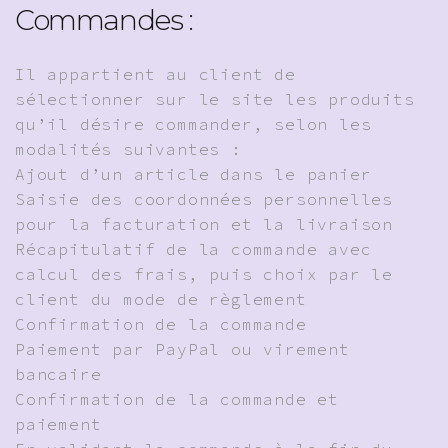
Commandes :
Il appartient au client de
sélectionner sur le site les produits
qu’il désire commander, selon les
modalités suivantes :
Ajout d’un article dans le panier
Saisie des coordonnées personnelles
pour la facturation et la livraison
Récapitulatif de la commande avec
calcul des frais, puis choix par le
client du mode de règlement
Confirmation de la commande
Paiement par PayPal ou virement
bancaire
Confirmation de la commande et
paiement