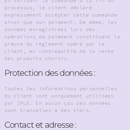
En validant la commande à la fin du
processus, le client déclare
expressément accepter cette commande
ainsi que son paiement. De même, les
données enregistrées lors des
opérations de paiement constituent la
preuve du règlement opéré par le
client, en contrepartie de la vente
des produits choisis.
Protection des données :
Toutes les informations personnelles
du client sont uniquement utilisées
par JPLD. En aucun cas ces données
sont transmises à des tiers.
Contact et adresse :