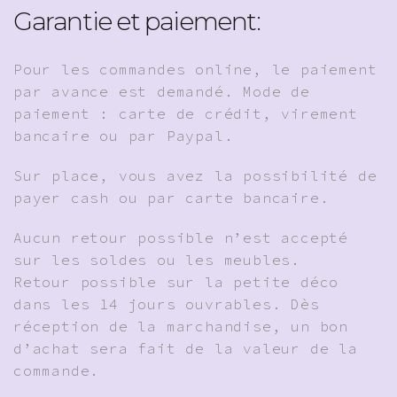
Garantie et paiement:
Pour les commandes online, le paiement
par avance est demandé. Mode de
paiement : carte de crédit, virement
bancaire ou par Paypal.
Sur place, vous avez la possibilité de
payer cash ou par carte bancaire.
Aucun retour possible n’est accepté
sur les soldes ou les meubles.
Retour possible sur la petite déco
dans les 14 jours ouvrables. Dès
réception de la marchandise, un bon
d’achat sera fait de la valeur de la
commande.