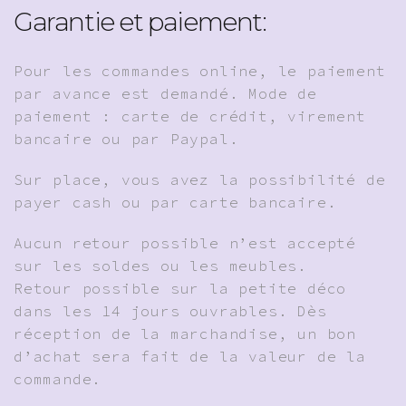
Garantie et paiement:
Pour les commandes online, le paiement
par avance est demandé. Mode de
paiement : carte de crédit, virement
bancaire ou par Paypal.
Sur place, vous avez la possibilité de
payer cash ou par carte bancaire.
Aucun retour possible n’est accepté
sur les soldes ou les meubles.
Retour possible sur la petite déco
dans les 14 jours ouvrables. Dès
réception de la marchandise, un bon
d’achat sera fait de la valeur de la
commande.