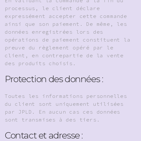
En validant la commande à la fin du
processus, le client déclare
expressément accepter cette commande
ainsi que son paiement. De même, les
données enregistrées lors des
opérations de paiement constituent la
preuve du règlement opéré par le
client, en contrepartie de la vente
des produits choisis.
Protection des données :
Toutes les informations personnelles
du client sont uniquement utilisées
par JPLD. En aucun cas ces données
sont transmises à des tiers.
Contact et adresse :