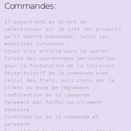
Commandes :
Il appartient au client de
sélectionner sur le site les produits
qu’il désire commander, selon les
modalités suivantes :
Ajout d’un article dans le panier
Saisie des coordonnées personnelles
pour la facturation et la livraison
Récapitulatif de la commande avec
calcul des frais, puis choix par le
client du mode de règlement
Confirmation de la commande
Paiement par PayPal ou virement
bancaire
Confirmation de la commande et
paiement