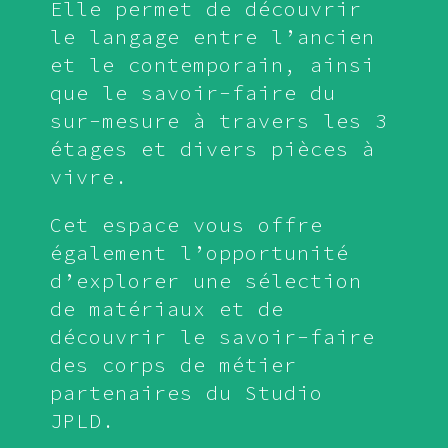
Elle permet de découvrir
le langage entre l’ancien
et le contemporain, ainsi
que le savoir-faire du
sur-mesure à travers les 3
étages et divers pièces à
vivre.
Cet espace vous offre
également l’opportunité
d’explorer une sélection
de matériaux et de
découvrir le savoir-faire
des corps de métier
partenaires du Studio
JPLD.