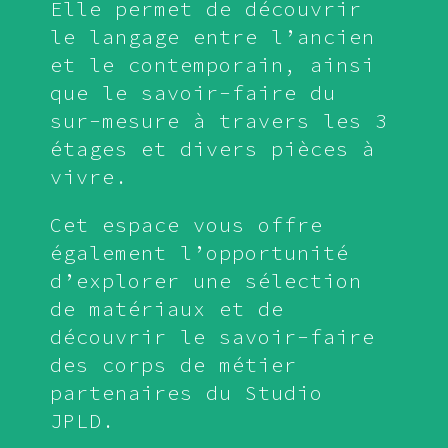
Elle permet de découvrir
le langage entre l’ancien
et le contemporain, ainsi
que le savoir-faire du
sur-mesure à travers les 3
étages et divers pièces à
vivre.
Cet espace vous offre
également l’opportunité
d’explorer une sélection
de matériaux et de
découvrir le savoir-faire
des corps de métier
partenaires du Studio
JPLD.