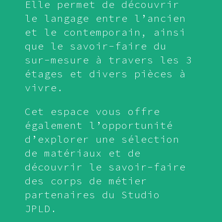
Elle permet de découvrir
le langage entre l’ancien
et le contemporain, ainsi
que le savoir-faire du
sur-mesure à travers les 3
étages et divers pièces à
vivre.
Cet espace vous offre
également l’opportunité
d’explorer une sélection
de matériaux et de
découvrir le savoir-faire
des corps de métier
partenaires du Studio
JPLD.