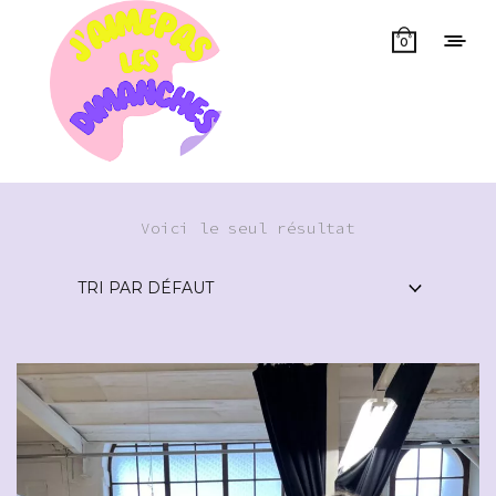
0
Voici le seul résultat