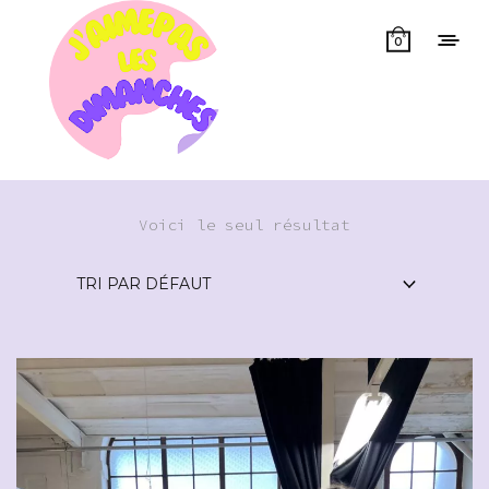
0
Voici le seul résultat