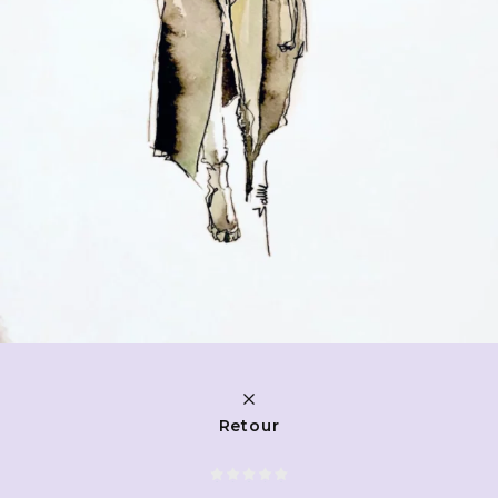
Retour