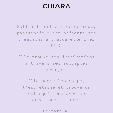
CHIARA
Solina illustratrice de mode,
passionnée d’art présente ses
créations à l’aquarelle chez
JPLD.
Elle trouve ses inspirations
à travers ses multiples
voyages.
Elle adore les corps,
l’esthétisme et trouve un
réel équilibre avec ses
créations uniques.
Format: A3