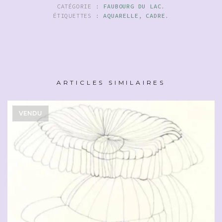
CATÉGORIE :
FAUBOURG DU LAC
.
ÉTIQUETTES :
AQUARELLE
,
CADRE
.
ARTICLES SIMILAIRES
VENDU