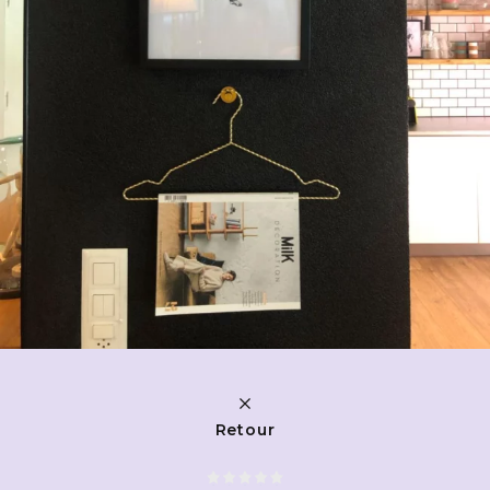
Retour