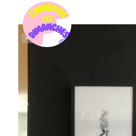
VENDU