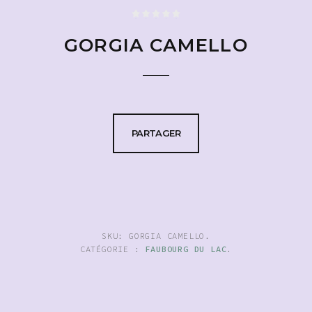
GORGIA CAMELLO
PARTAGER
SKU:
GORGIA CAMELLO
.
CATÉGORIE :
FAUBOURG DU LAC
.