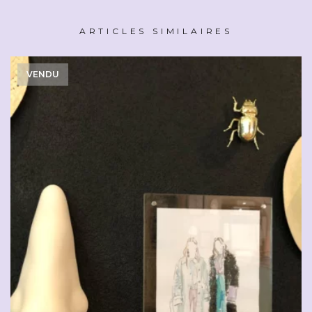
ARTICLES SIMILAIRES
VENDU