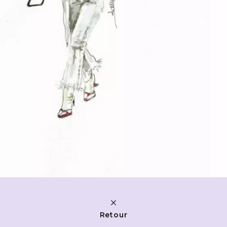
Retour