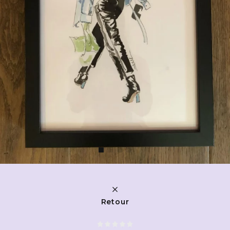
Retour