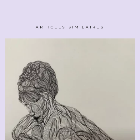
ARTICLES SIMILAIRES