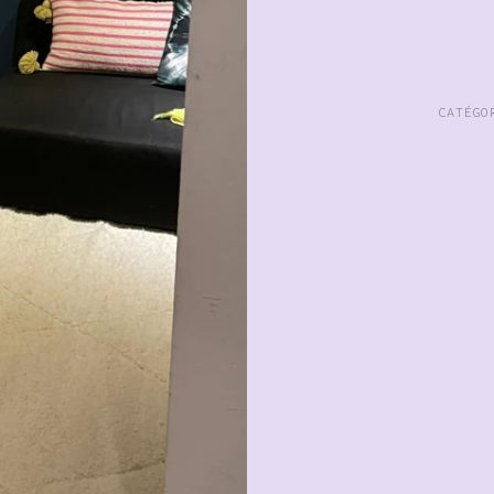
CATÉG