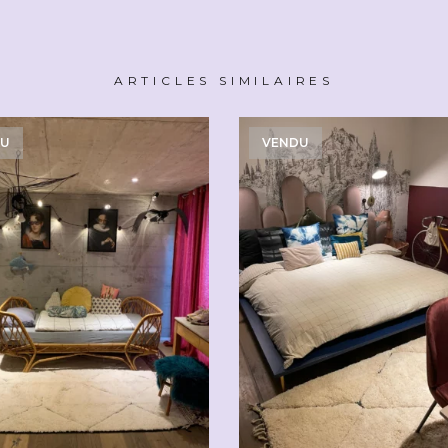
ARTICLES SIMILAIRES
DU
VENDU