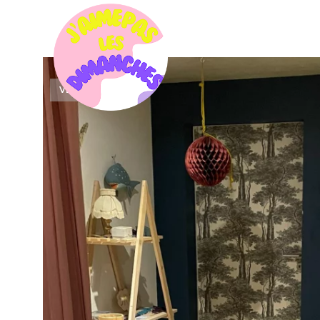
VENDU