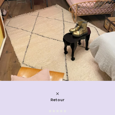
Retour