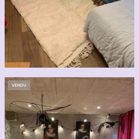
VENDU