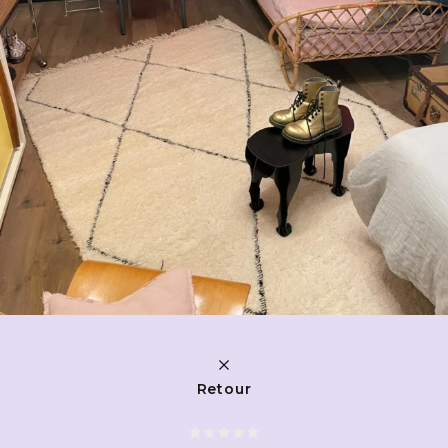
Retour