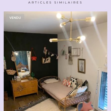
ARTICLES SIMILAIRES
VENDU