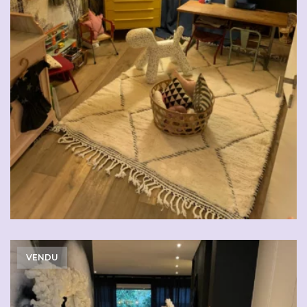
VENDU