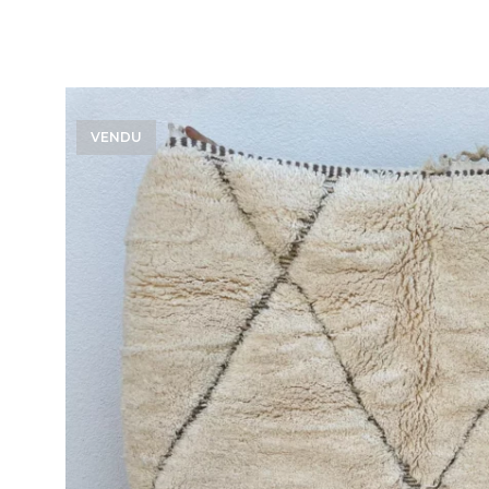
VENDU