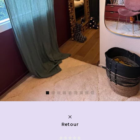
Retour