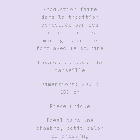
Production faite
dans la tradition
perpetuée par ces
femmes dans les
montagnes qui le
font avec le sourire
Lavage: au savon de
marseille
Dimensions: 200 x
150 cm
Pièce unique
Idéal dans une
chambre, petit salon
ou dressing