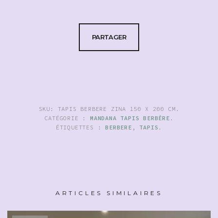
PARTAGER
SKU:
TAPIS BERBERE ZINA 150 X 200 CM
.
CATÉGORIE :
MANDANA TAPIS BERBÈRE
.
ÉTIQUETTES :
BERBERE
,
TAPIS
.
ARTICLES SIMILAIRES