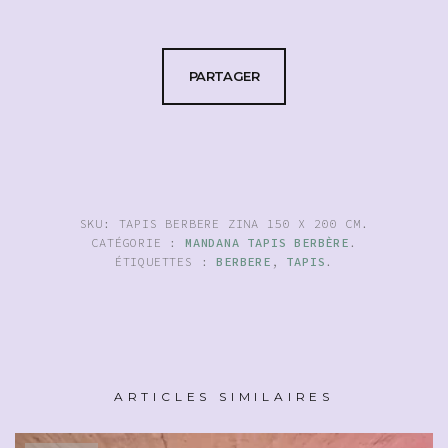
PARTAGER
SKU:
TAPIS BERBERE ZINA 150 X 200 CM
.
CATÉGORIE :
MANDANA TAPIS BERBÈRE
.
ÉTIQUETTES :
BERBERE
,
TAPIS
.
ARTICLES SIMILAIRES