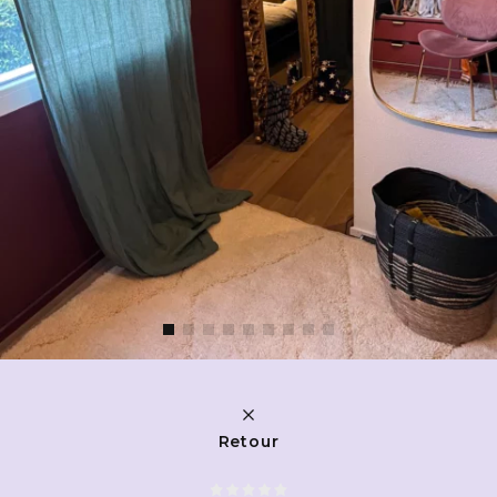
Retour