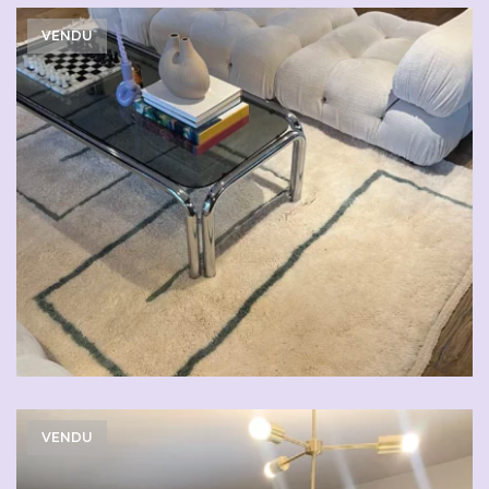
VENDU
VENDU