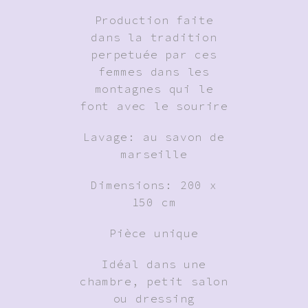
Production faite
dans la tradition
perpetuée par ces
femmes dans les
montagnes qui le
font avec le sourire
Lavage: au savon de
marseille
Dimensions: 200 x
150 cm
Pièce unique
Idéal dans une
chambre, petit salon
ou dressing