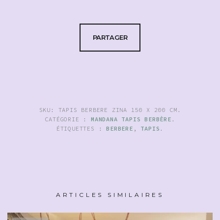
PARTAGER
SKU:
TAPIS BERBERE ZINA 150 X 200 CM
.
CATÉGORIE :
MANDANA TAPIS BERBÈRE
.
ÉTIQUETTES :
BERBERE
,
TAPIS
.
ARTICLES SIMILAIRES