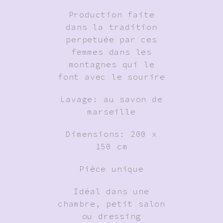
Production faite
dans la tradition
perpetuée par ces
femmes dans les
montagnes qui le
font avec le sourire
Lavage: au savon de
marseille
Dimensions: 200 x
150 cm
Pièce unique
Idéal dans une
chambre, petit salon
ou dressing