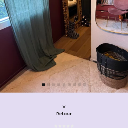
Retour