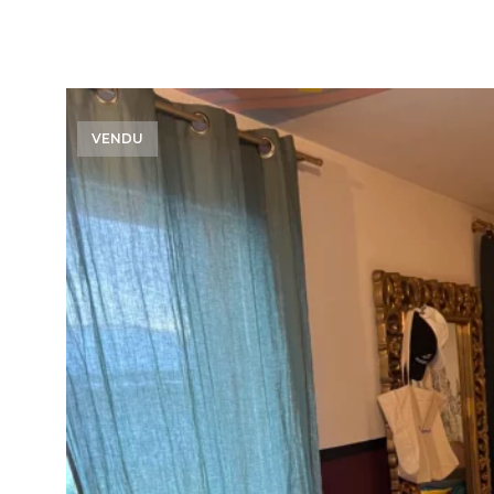
VENDU