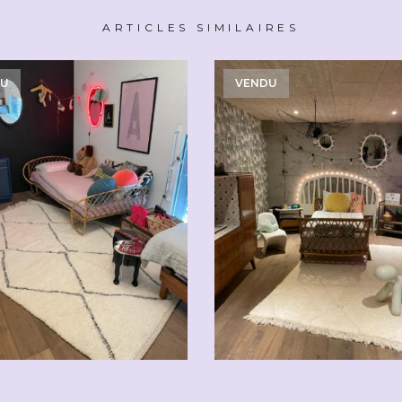
ARTICLES SIMILAIRES
DU
VENDU