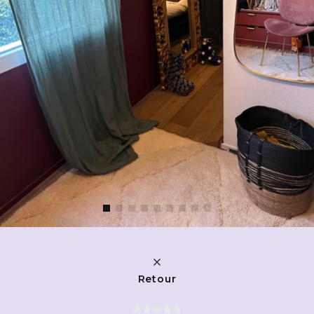
Retour