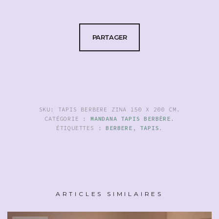
PARTAGER
SKU:
TAPIS BERBERE ZINA 150 X 200 CM
.
CATÉGORIE :
MANDANA TAPIS BERBÈRE
.
ÉTIQUETTES :
BERBERE
,
TAPIS
.
ARTICLES SIMILAIRES