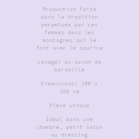
Production faite
dans la tradition
perpetuée par ces
femmes dans les
montagnes qui le
font avec le sourire
Lavage: au savon de
marseille
Dimensions: 200 x
150 cm
Pièce unique
Idéal dans une
chambre, petit salon
ou dressing