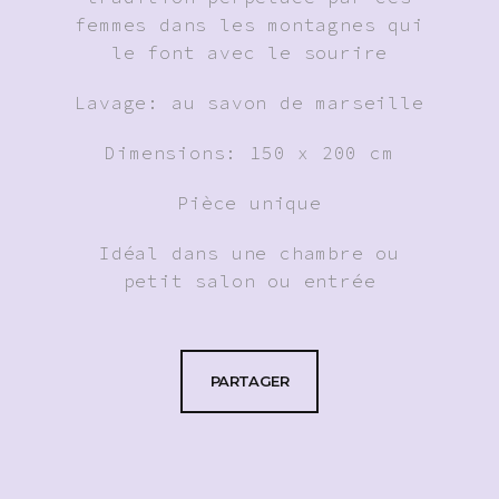
femmes dans les montagnes qui
le font avec le sourire
Lavage: au savon de marseille
Dimensions: 150 x 200 cm
Pièce unique
Idéal dans une chambre ou
petit salon ou entrée
PARTAGER