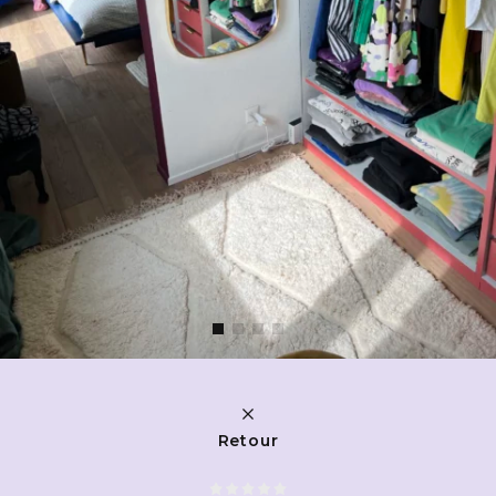
Retour