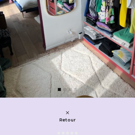
Retour