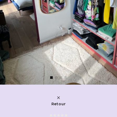
Retour