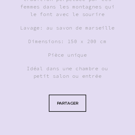
femmes dans les montagnes qui
le font avec le sourire
Lavage: au savon de marseille
Dimensions: 150 x 200 cm
Pièce unique
Idéal dans une chambre ou
petit salon ou entrée
PARTAGER