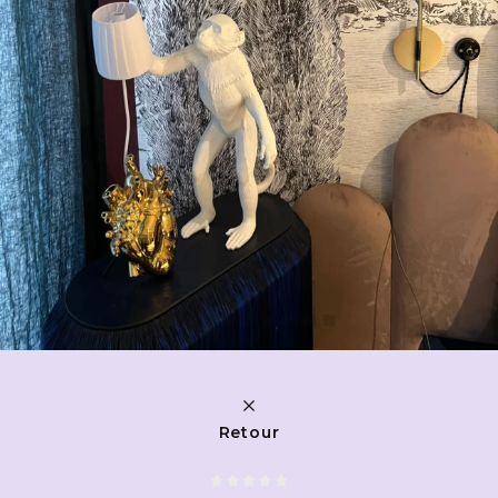
Retour