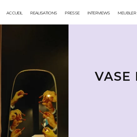
ACCUEIL
REALISATIONS
PRESSE
INTERVIEWS
MEUBLER
VASE