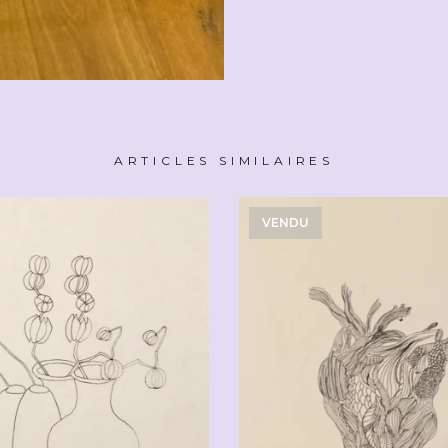
ARTICLES SIMILAIRES
VENDU