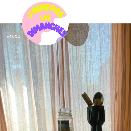
VENDU