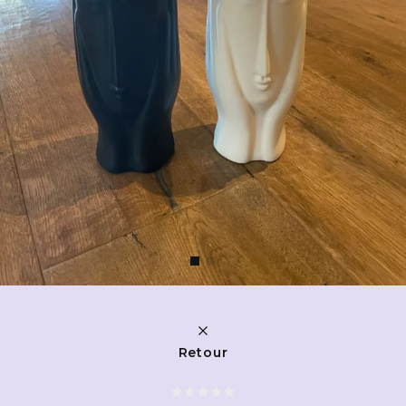
Retour