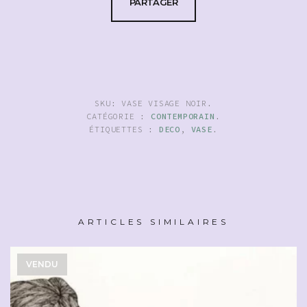
PARTAGER
SKU:
VASE VISAGE NOIR
.
CATÉGORIE :
CONTEMPORAIN
.
ÉTIQUETTES :
DECO
,
VASE
.
ARTICLES SIMILAIRES
VENDU