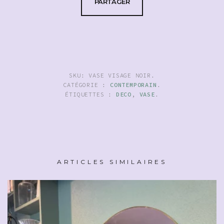
PARTAGER
SKU:
VASE VISAGE NOIR
.
CATÉGORIE :
CONTEMPORAIN
.
ÉTIQUETTES :
DECO
,
VASE
.
ARTICLES SIMILAIRES