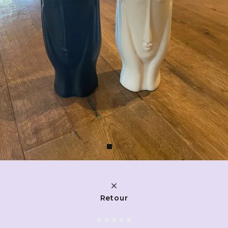
Retour