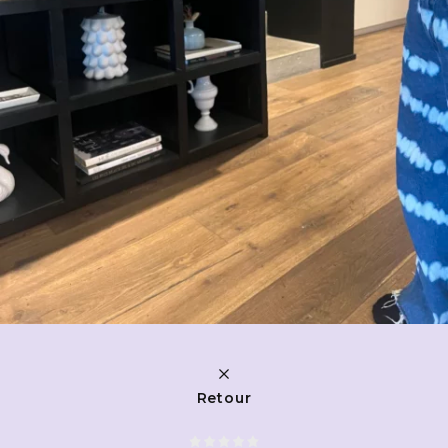
Retour