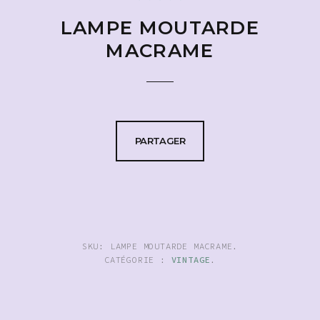
LAMPE MOUTARDE
MACRAME
PARTAGER
SKU:
LAMPE MOUTARDE MACRAME
.
CATÉGORIE :
VINTAGE
.