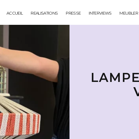
ACCUEIL
REALISATIONS
PRESSE
INTERVIEWS
MEUBLER
LAMPE