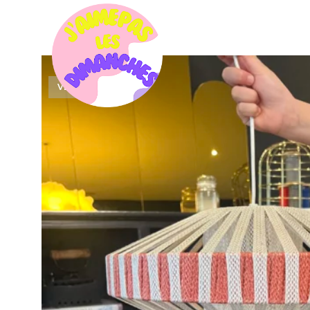
VENDU