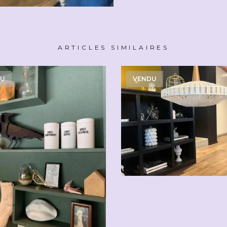
ARTICLES SIMILAIRES
DU
VENDU