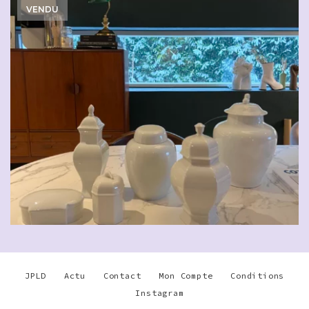
VENDU
JPLD
Actu
Contact
Mon Compte
Conditions
Instagram