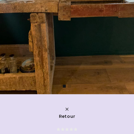
Retour