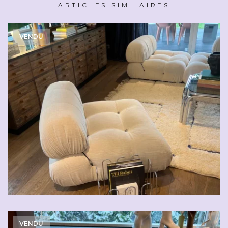
ARTICLES SIMILAIRES
VENDU
VENDU