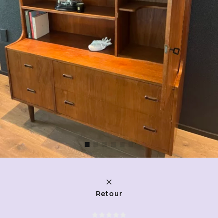
Retour