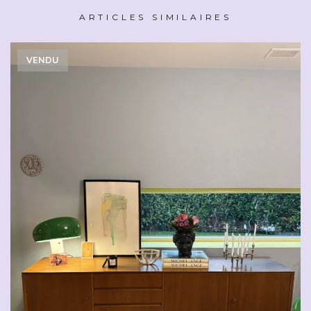
ARTICLES SIMILAIRES
VENDU