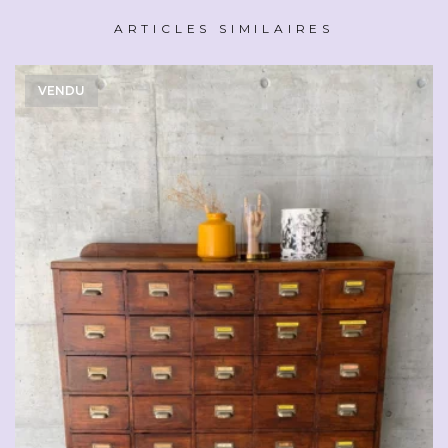
ARTICLES SIMILAIRES
VENDU