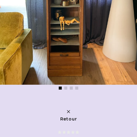
Retour