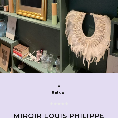
Retour
MIROIR LOUIS PHILIPPE