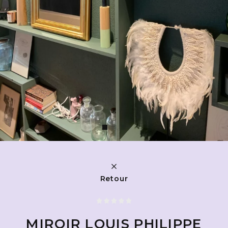
Retour
MIROIR LOUIS PHILIPPE