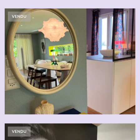
VENDU
VENDU