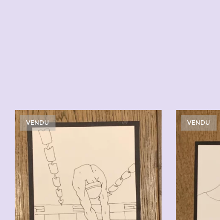
VENDU
VENDU