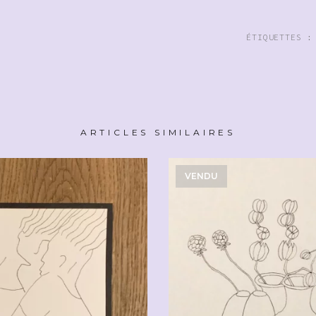
ÉTIQUETTES 
ARTICLES SIMILAIRES
VENDU