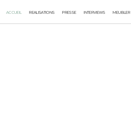
ACCUEIL
REALISATIONS
PRESSE
INTERVIEWS
MEUBLER