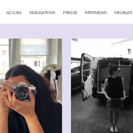
ACCUEIL
REALISATIONS
PRESSE
INTERVIEWS
MEUBLER