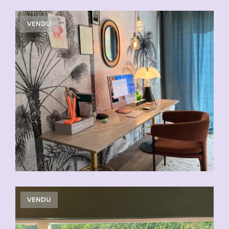
VENDU
VENDU