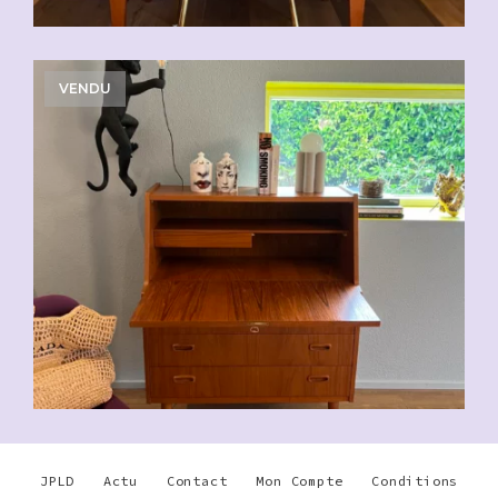
VENDU
JPLD
Actu
Contact
Mon Compte
Conditions