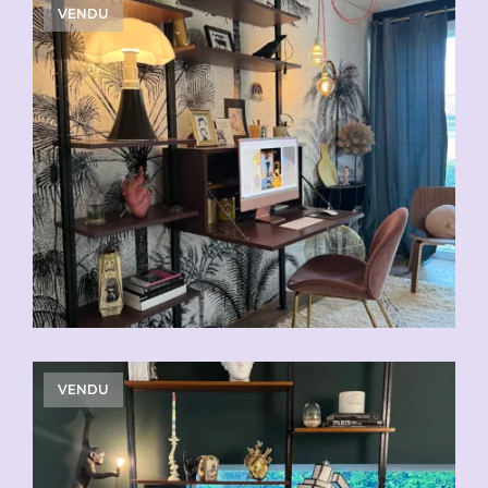
VENDU
VENDU