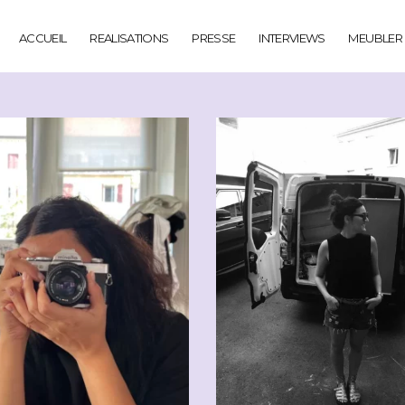
ACCUEIL
REALISATIONS
PRESSE
INTERVIEWS
MEUBLER