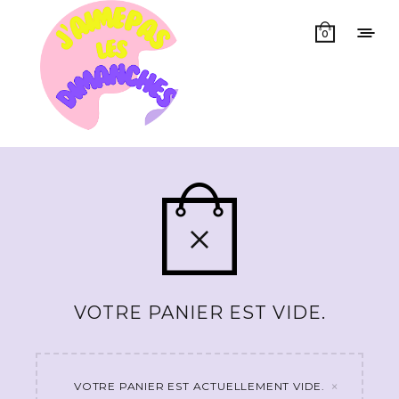
0
VOTRE PANIER EST VIDE.
×
VOTRE PANIER EST ACTUELLEMENT VIDE.