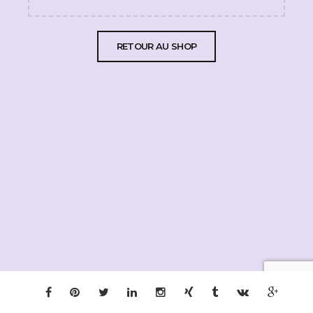
RETOUR AU SHOP