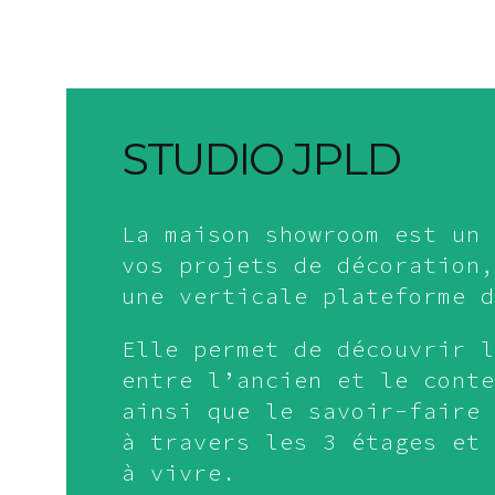
STUDIO JPLD
La maison showroom est un 
vos projets de décoration,
une verticale plateforme d
Elle permet de découvrir l
entre l’ancien et le conte
ainsi que le savoir-faire 
à travers les 3 étages et 
à vivre.